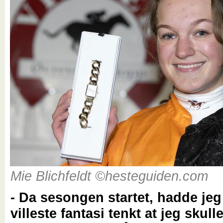
Mie Blichfeldt ©hesteguiden.com
- Da sesongen startet, hadde jeg
villeste fantasi tenkt at jeg skulle