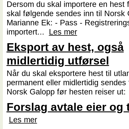
Dersom du skal importere en hest f
skal følgende sendes inn til Norsk 
Marianne Ek: - Pass - Registrering
importert...
Les mer
Eksport av hest, også
midlertidig utførsel
Når du skal eksportere hest til utla
permanent eller midlertidig sendes
Norsk Galopp før hesten reiser ut
Forslag avtale eier og 
Les mer