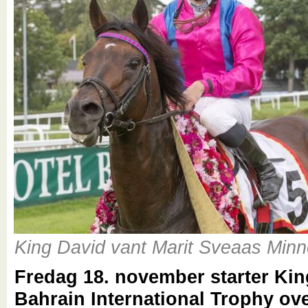
King David vant Marit Sveaas Min
Fredag 18. november starter Kin
Bahrain International Trophy ov