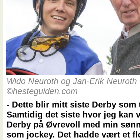
Wido Neuroth og Jan-Erik Neuroth
©hesteguiden.com
- Dette blir mitt siste Derby som 
Samtidig det siste hvor jeg kan 
Derby på Øvrevoll med min sønn
som jockey. Det hadde vært et fl