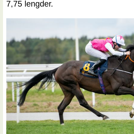
7,75 lengder.