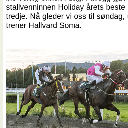
stallvenninnen Holiday årets beste l
tredje. Nå gleder vi oss til søndag, 
trener Hallvard Soma.