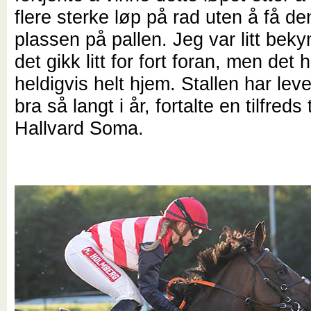
flere sterke løp på rad uten å få d
plassen på pallen. Jeg var litt bek
det gikk litt for fort foran, men det h
heldigvis helt hjem. Stallen har leve
bra så langt i år, fortalte en tilfreds
Hallvard Soma.