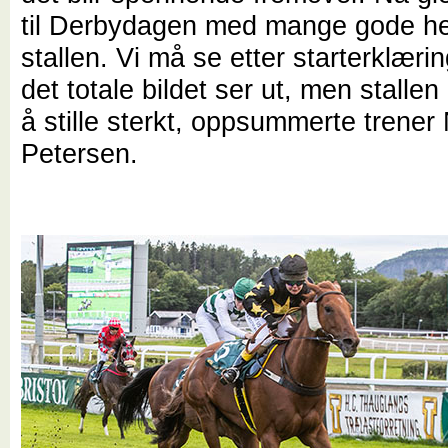
til Derbydagen med mange gode he
stallen. Vi må se etter starterklæri
det totale bildet ser ut, men stallen
å stille sterkt, oppsummerte trener 
Petersen.