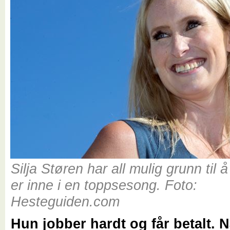
Silja Støren har all mulig grunn til 
er inne i en toppsesong. Foto:
Hesteguiden.com
Hun jobber hardt og får betalt. 