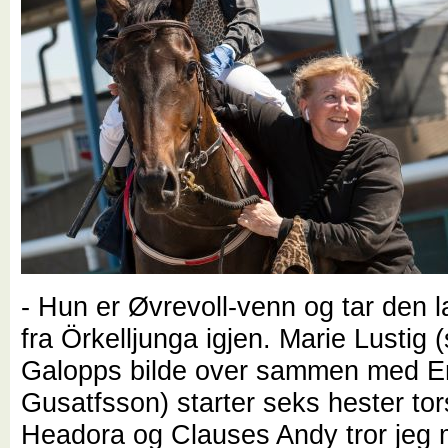
- Hun er Øvrevoll-venn og tar den 
fra Örkelljunga igjen. Marie Lustig
Galopps bilde over sammen med E
Gusatfsson) starter seks hester tor
Headora og Clauses Andy tror jeg 