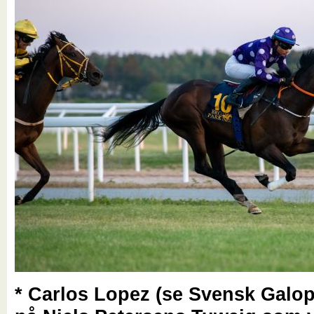
* Carlos Lopez (se Svensk Galop