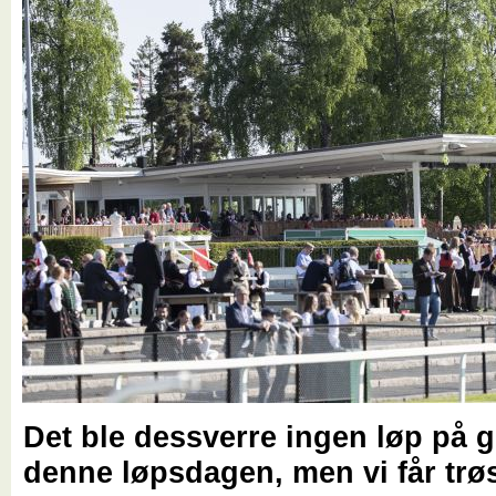
Det ble dessverre ingen løp på 
denne løpsdagen, men vi får trø