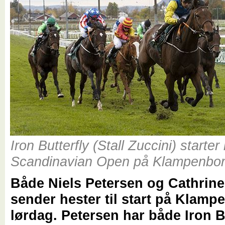
Iron Butterfly (Stall Zuccini) starter 
Scandinavian Open på Klampenbor
Både Niels Petersen og Cathrine
sender hester til start på Klamp
lørdag. Petersen har både Iron B