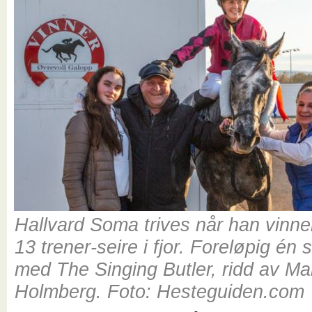
Hallvard Soma trives når han vinne
13 trener-seire i fjor. Foreløpig én s
med The Singing Butler, ridd av Ma
Holmberg. Foto: Hesteguiden.com