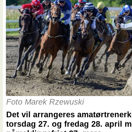
Foto Marek Rzewuski
Det vil arrangeres amatørtrener
torsdag 27. og fredag 28. april 