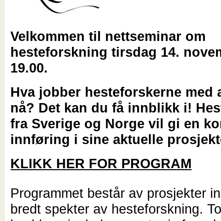
Velkommen til nettseminar om
hesteforskning tirsdag 14. nove
19.00.
Hva jobber hesteforskerne med 
nå? Det kan du få innblikk i! He
fra Sverige og Norge vil gi en ko
innføring i sine aktuelle prosjekt
KLIKK HER FOR PROGRAM
Programmet består av prosjekter in
bredt spekter av hesteforskning. T