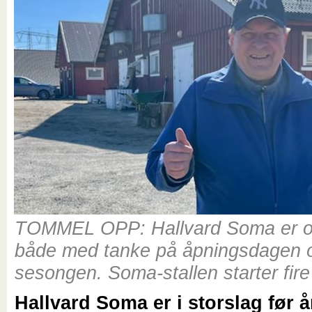
TOMMEL OPP: Hallvard Soma er op
både med tanke på åpningsdagen 
sesongen. Soma-stallen starter fire
Hallvard Soma er i storslag før å