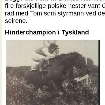
fire forskjellige polske hester vant 
rad med Tom som styrmann ved de 
seirene.
Hinderchampion i Tyskland