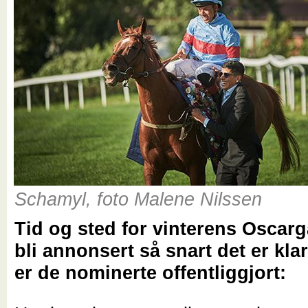
Schamyl, foto Malene Nilssen
Tid og sted for vinterens Oscarga
bli annonsert så snart det er kla
er de nominerte offentliggjort: