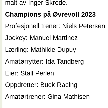
malt av Inger Skrede.
Champions på Øvrevoll 2023
Profesjonell trener: Niels Petersen
Jockey: Manuel Martinez
Lærling: Mathilde Dupuy
Amatørrytter: Ida Tandberg
Eier: Stall Perlen
Oppdretter: Buck Racing
Amatørtrener: Gina Mathisen