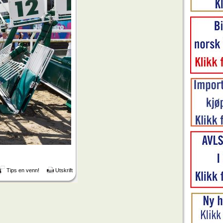
Tips en venn!
Utskrift