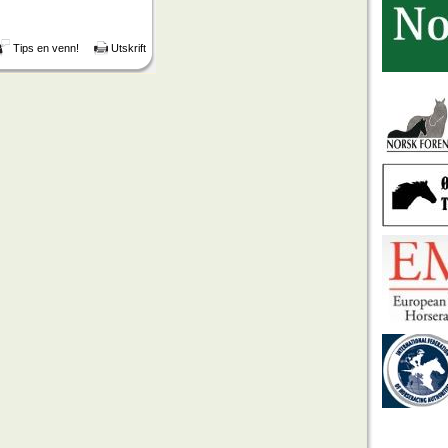
Tips en venn!
Utskrift