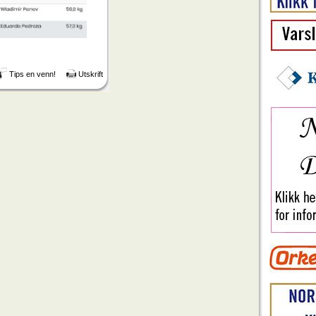
Tips en venn!
Utskrift