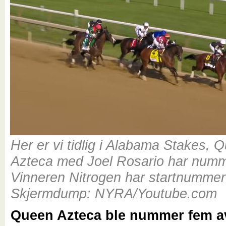
Her er vi tidlig i Alabama Stakes, 
Azteca med Joel Rosario har numm
Vinneren Nitrogen har startnummer
Skjermdump: NYRA/Youtube.com
Queen Azteca ble nummer fem a