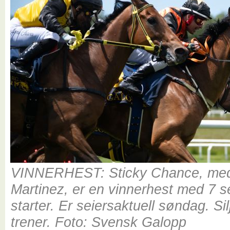
VINNERHEST: Sticky Chance, me
Martinez, er en vinnerhest med 7 s
starter. Er seiersaktuell søndag. Si
trener. Foto: Svensk Galopp