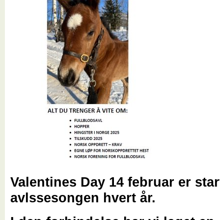
Valentines Day 14 februar er sta
avlssesongen hvert år.