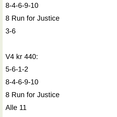
8-4-6-9-10
8 Run for Justice
3-6
V4 kr 440:
5-6-1-2
8-4-6-9-10
8 Run for Justice
Alle 11