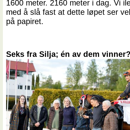
1600 meter. 2160 meter i dag. Vi ile
med å slå fast at dette løpet ser vel
på papiret.
Seks fra Silja; én av dem vinner