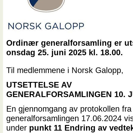
Ordinær generalforsamling er uts
onsdag 25. juni 2025 kl. 18.00.
Til medlemmene i Norsk Galopp,
UTSETTELSE AV
GENERALFORSAMLINGEN 10. JU
En gjennomgang av protokollen fra
generalforsamlingen 17.06.2024 vis
under
punkt 11 Endring av vedte