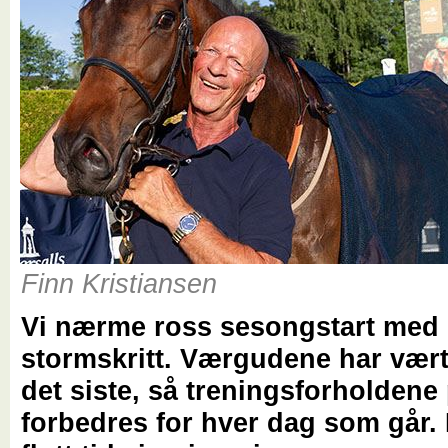
Finn Kristiansen
Vi nærme ross sesongstart med
stormskritt. Værgudene har vært
det siste, så treningsforholdene
forbedres for hver dag som går. 