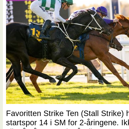
Favoritten Strike Ten (Stall Strike)
startspor 14 i SM for 2-åringene. I