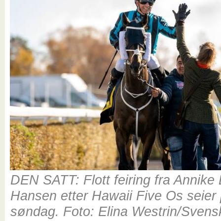
DEN SATT: Flott feiring fra Annike
Hansen etter Hawaii Five Os seier
søndag. Foto: Elina Westrin/Sven