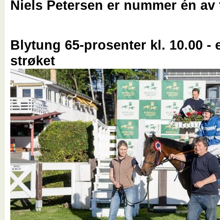
Niels Petersen er nummer én av 
Blytung 65-prosenter kl. 10.00 - 
strøket