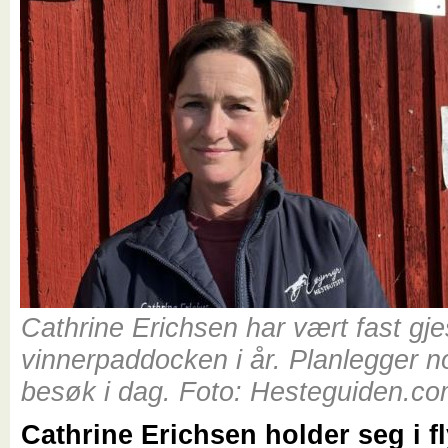
Cathrine Erichsen har vært fast gjes
vinnerpaddocken i år. Planlegger no
besøk i dag. Foto: Hesteguiden.c
Cathrine Erichsen holder seg i f