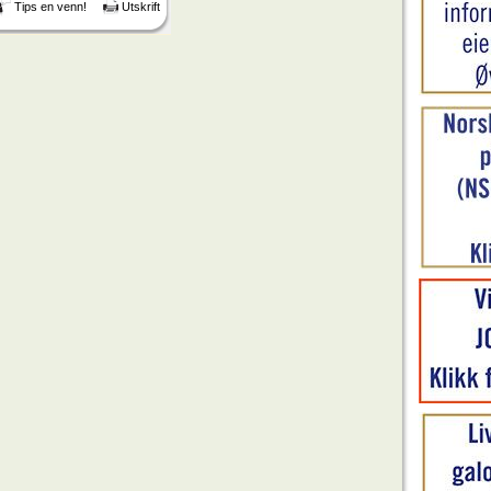
Tips en venn!
Utskrift