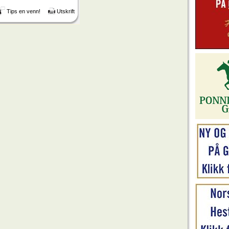
Tips en venn!
Utskrift