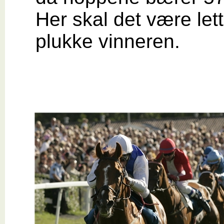
Her skal det være lett
plukke vinneren.