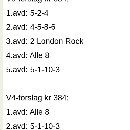
1.avd: 5-2-4
2.avd: 4-5-8-6
3.avd: 2 London Rock
4.avd: Alle 8
5.avd: 5-1-10-3
V4-forslag kr 384:
1.avd: Alle 8
2.avd: 5-1-10-3