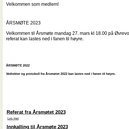
Velkommen som medlem!
ÅRSMØTE 2023
Velkommen til Årsmøte mandag 27. mars kl 18.00 på Øvrevoll
referat kan lastes ned i fanen til høyre.
ÅRSMØTE 2022
Vedtekter og protokoll fra Årsmøtet 2022 kan lastes ned i fanen til høyre.
Referat fra Årsmøtet 2023
Les mer
Innkalling til Årsmøte 2023