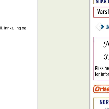
. Innkalling og